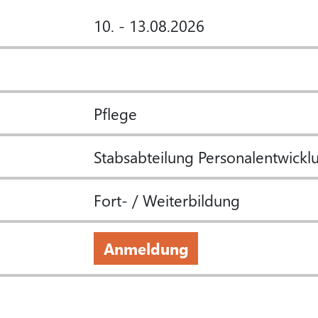
10. - 13.08.2026
Pflege
Stabsabteilung Personalentwickl
Fort- / Weiterbildung
Anmeldung