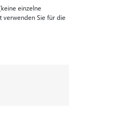
(keine einzelne
t verwenden Sie für die