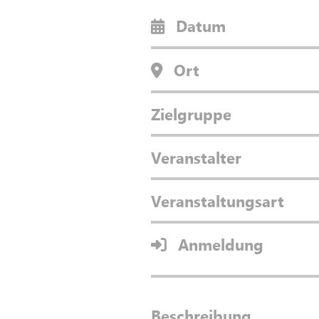
Datum
Ort
Zielgruppe
Veranstalter
Veranstaltungsart
Anmeldung
Beschreibung