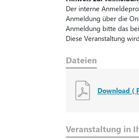
Der interne Anmeldeproz
Anmeldung über die Onli
Anmeldung bitte das bei
Diese Veranstaltung wir
Dateien
Download ( P
Veranstaltung in 