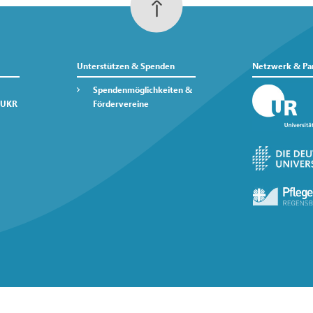
Unterstützen & Spenden
Netzwerk & Pa
Spendenmöglichkeiten &
 UKR
Fördervereine