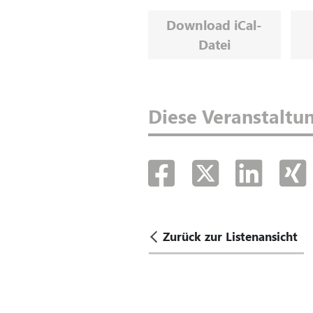
Download iCal-
Datei
Diese Veranstaltun
Zurück zur Listenansicht