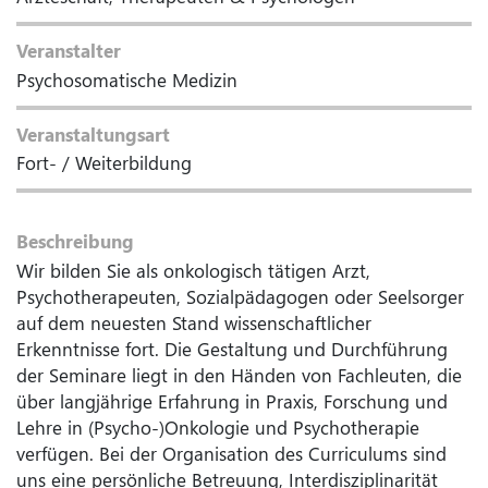
Veranstalter
Psychosomatische Medizin
Veranstaltungsart
Fort- / Weiterbildung
Beschreibung
Wir bilden Sie als onkologisch tätigen Arzt,
Psychotherapeuten, Sozialpädagogen oder Seelsorger
auf dem neuesten Stand wissenschaftlicher
Erkenntnisse fort. Die Gestaltung und Durchführung
der Seminare liegt in den Händen von Fachleuten, die
über langjährige Erfahrung in Praxis, Forschung und
Lehre in (Psycho-)Onkologie und Psychotherapie
verfügen. Bei der Organisation des Curriculums sind
uns eine persönliche Betreuung, Interdisziplinarität