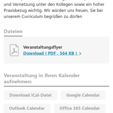
und Vernetzung unter den Kollegen sowie ein hoher
Praxisbezug wichtig. Wir würden uns freuen, Sie bei
unserem Curriculum begrüßen zu dürfen
Dateien
Veranstaltungsflyer
Download ( PDF , 564 KB )
Veranstaltung in Ihren Kalender
aufnehmen:
Download iCal-Datei
Google Calendar
Outlook Calendar
Office 365 Calendar