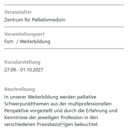
Veranstalter
Zentrum für Palliativmedizin
Veranstaltungsart
Fort- / Weiterbildung
Kurzdarstellung
27.09.- 01.10.2027
Beschreibung
In unserer Weiterbildung werden palliative
Schwerpunktthemen aus der multiprofessionellen
Perspektive vorgestellt und durch die Erfahrung und
Kenntnisse der jeweiligen Profession in den
verschiedenen Praxisbezügen beleuchtet.