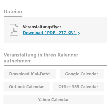
Dateien
Veranstaltungsflyer
Download ( PDF , 277 KB )
Veranstaltung in Ihren Kalender
aufnehmen:
Download iCal-Datei
Google Calendar
Outlook Calendar
Office 365 Calendar
Yahoo Calendar