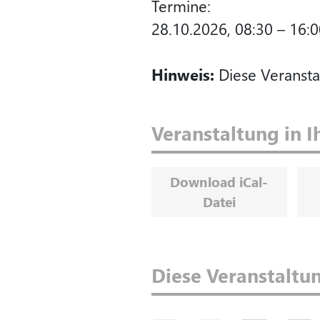
Termine:
28.10.2026, 08:30 – 16:
Hinweis:
Diese Veransta
Veranstaltung in 
Download iCal-
Datei
Diese Veranstaltun