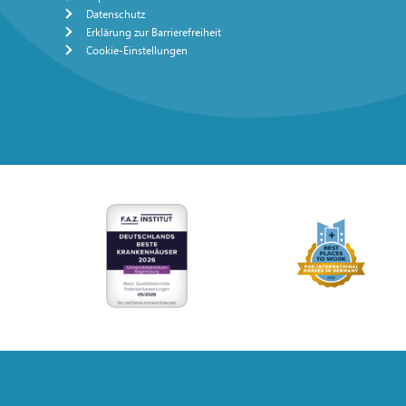
Datenschutz
Erklärung zur Barrierefreiheit
Cookie-Einstellungen