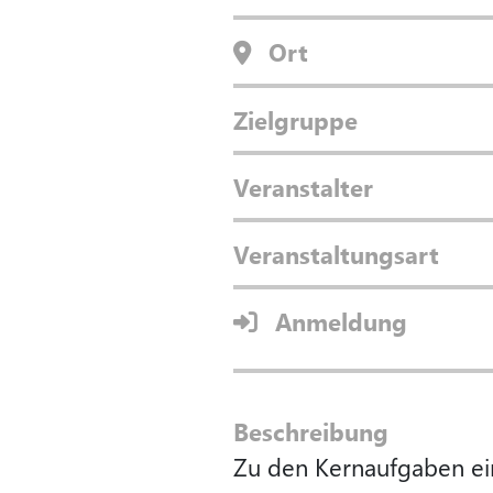
Ort
Zielgruppe
Veranstalter
Veranstaltungsart
Anmeldung
Beschreibung
Zu den Kernaufgaben ein