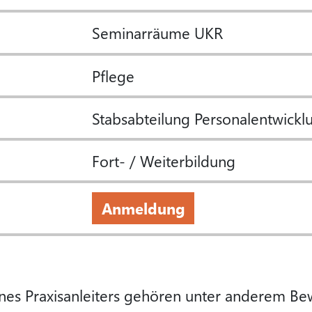
Seminarräume UKR
Pflege
Stabsabteilung Personalentwickl
Fort- / Weiterbildung
Anmeldung
es Praxisanleiters gehören unter anderem Bew