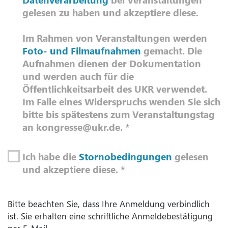
gelesen zu haben und akzeptiere diese.
Im Rahmen von Veranstaltungen werden
Foto- und Filmaufnahmen
gemacht. Die
Aufnahmen dienen der Dokumentation
und werden auch für die
Öffentlichkeitsarbeit des UKR verwendet.
Im Falle eines Widerspruchs wenden Sie sich
bitte bis spätestens zum Veranstaltungstag
an kongresse@ukr.de.
*
Ich habe die
Stornobedingungen
gelesen
und akzeptiere diese.
*
Bitte beachten Sie, dass Ihre Anmeldung verbindlich
ist. Sie erhalten eine schriftliche Anmeldebestätigung