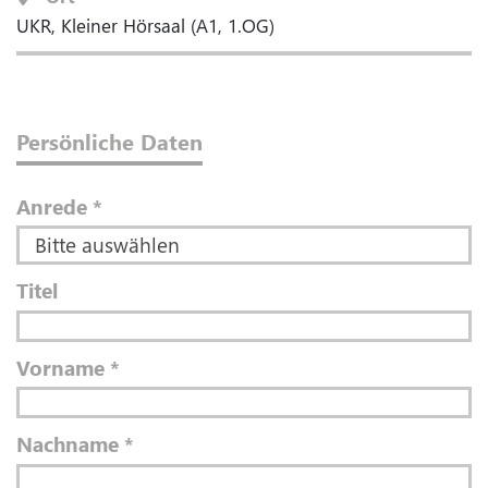
UKR, Kleiner Hörsaal (A1, 1.OG)
Persönliche Daten
Anrede
*
Titel
Vorname
*
Nachname
*