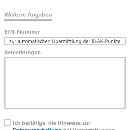
Weitere Angaben
EFN-Nummer
Bemerkungen
Ich bestätige, die Hinweise zur
Datenverarbeitung
bei Veranstaltungen