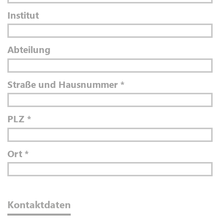
Institut
Abteilung
Straße und Hausnummer
*
PLZ
*
Ort
*
Kontaktdaten