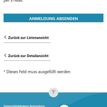
per E-Mail.
ANMELDUNG ABSENDEN
Zurück zur Listenansicht
Zurück zur Detailansicht
* Dieses Feld muss ausgefüllt werden
Universitätsklinikum Regensburg