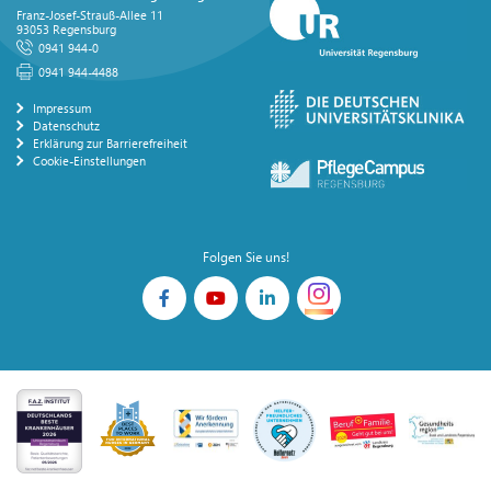
Franz-Josef-Strauß-Allee 11
93053 Regensburg
0941 944-0
0941 944-4488
Impressum
Datenschutz
Erklärung zur Barrierefreiheit
Cookie-Einstellungen
Folgen Sie uns!