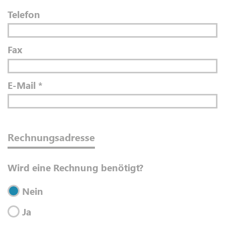
Telefon
Fax
E-Mail
*
Rechnungsadresse
Wird eine Rechnung benötigt?
Nein
Ja