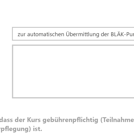
, dass der Kurs gebührenpflichtig (Teilnah
pflegung) ist.