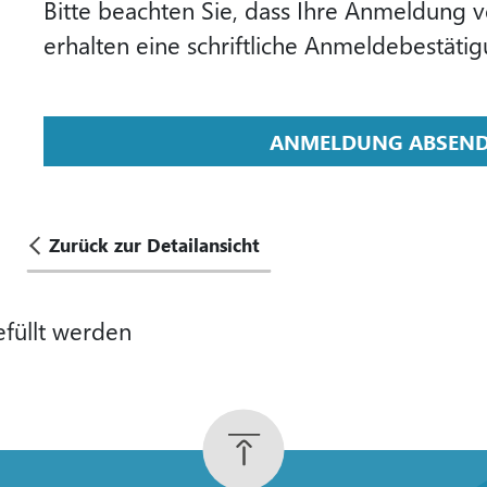
Bitte beachten Sie, dass Ihre Anmeldung ver
erhalten eine schriftliche Anm
ANMELDUNG ABSEN
Zurück zur Detailansicht
efüllt werden