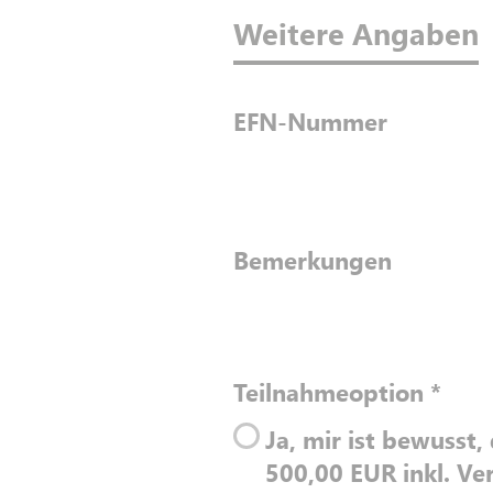
Weitere Angaben
EFN-Nummer
Bemerkungen
Teilnahmeoption
*
Ja, mir ist bewusst
500,00 EUR inkl. Ver