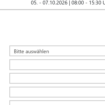
05. - 07.10.2026 | 08:00 - 15:30 