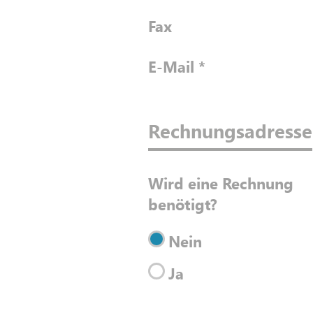
Fax
E-Mail
*
Rechnungsadresse
Wird eine Rechnung
benötigt?
Nein
Ja