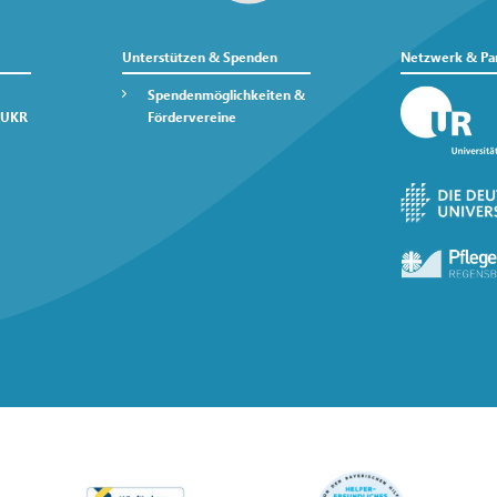
Unterstützen & Spenden
Netzwerk & Pa
Spendenmöglichkeiten &
 UKR
Fördervereine