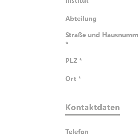
Institut
Abteilung
Straße und Hausnumm
*
PLZ
*
Ort
*
Kontaktdaten
Telefon