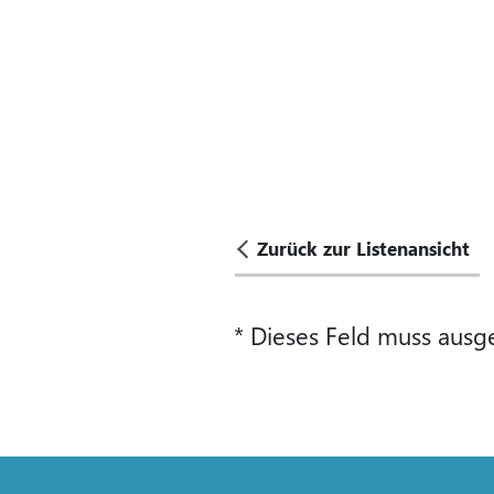
Zurück zur Listenansicht
* Dieses Feld muss ausg