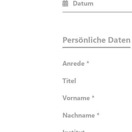
Datum
Persönliche Daten
Anrede
*
Titel
Vorname
*
Nachname
*