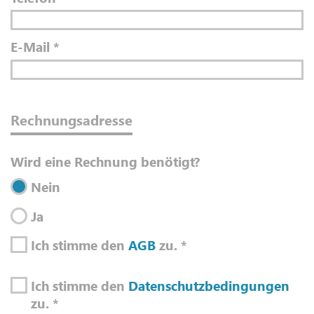
E-Mail
*
Rechnungsadresse
Wird eine Rechnung benötigt?
Nein
Ja
Ich stimme den
AGB
zu.
*
Ich stimme den
Datenschutzbedingungen
zu.
*