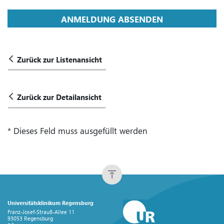
ANMELDUNG ABSENDEN
Zurück zur Listenansicht
Zurück zur Detailansicht
* Dieses Feld muss ausgefüllt werden
Universitätsklinikum Regensburg
Franz-Josef-Strauß-Allee 11
93053 Regensburg