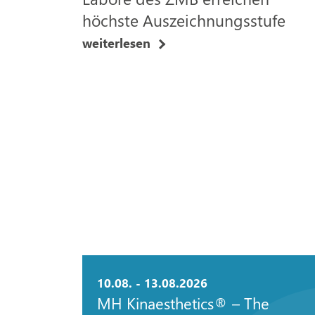
höchste Auszeichnungsstufe
weiterlesen
10.08. - 13.08.2026
MH Kinaesthetics® – The