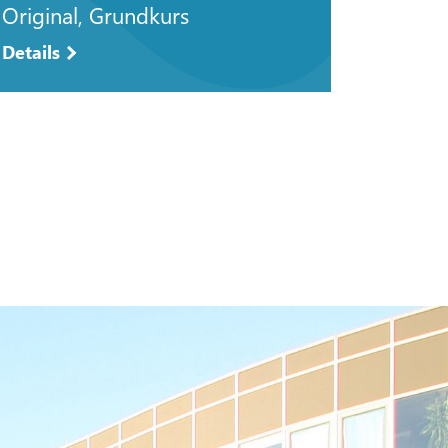
Original, Grundkurs
Details