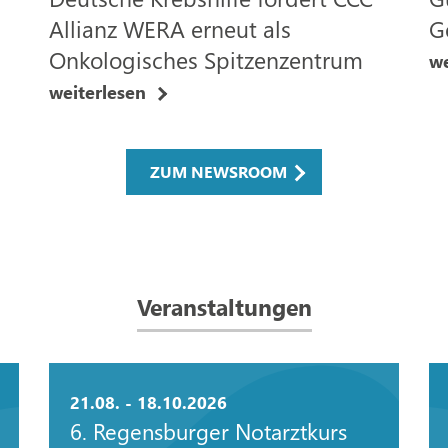
Allianz WERA erneut als
G
Onkologisches Spitzenzentrum
we
weiterlesen
ZUM NEWSROOM
Veranstaltungen
21.08. - 18.10.2026
6. Regensburger Notarztkurs