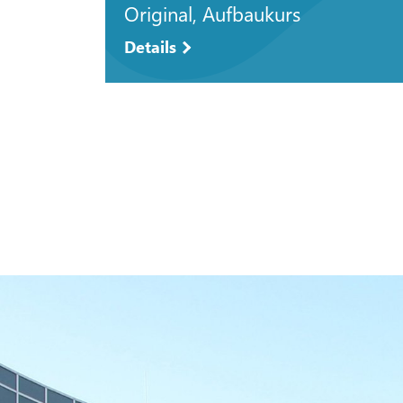
Original, Aufbaukurs
Details