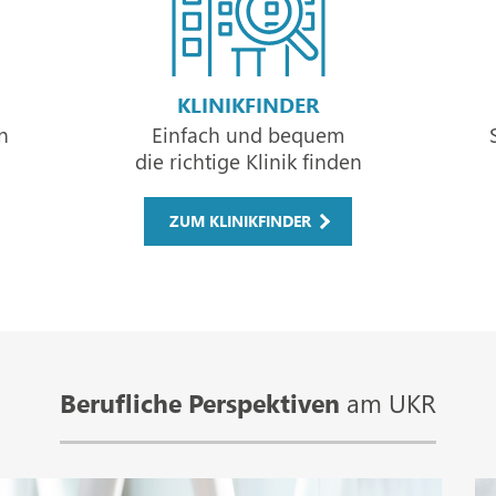
KLINIKFINDER
n
Einfach und bequem
die richtige Klinik finden
ZUM KLINIKFINDER
Berufliche Perspektiven
am UKR