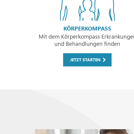
KÖRPERKOMPASS
Mit dem Körperkompass Erkrankunge
und Behandlungen finden
JETZT STARTEN