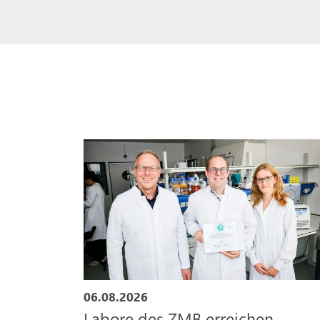
06.08.2026
Labore des ZMB erreichen