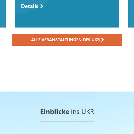
Details
ALLE VERANSTALTUNGEN DES UKR
Einblicke
ins UKR