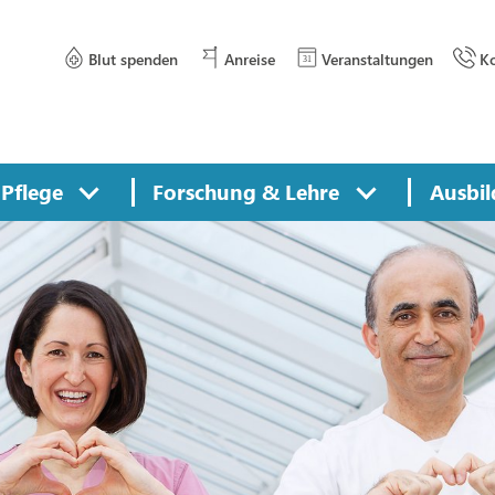
Blut spenden
Anreise
Veranstaltungen
Ko
Pflege
Forschung & Lehre
Ausbil