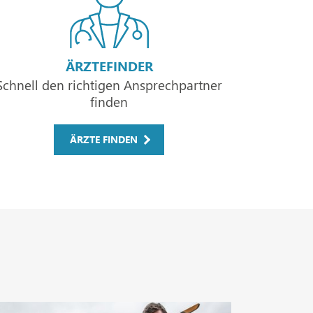
ÄRZTEFINDER
Schnell den richtigen Ansprechpartner
finden
ÄRZTE FINDEN