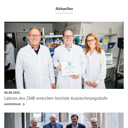
Aktuelles
06.08.2026
Labore des ZMB erreichen höchste Auszeichnungsstufe
weiterlesen