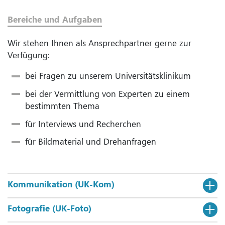
Bereiche und Aufgaben
Wir stehen Ihnen als Ansprechpartner gerne zur
Verfügung:
bei Fragen zu unserem Universitätsklinikum
bei der Vermittlung von Experten zu einem
bestimmten Thema
für Interviews und Recherchen
für Bildmaterial und Drehanfragen
Kommunikation (UK-Kom)
Fotografie (UK-Foto)