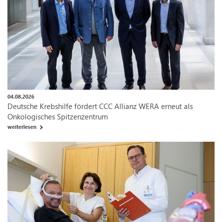
04.08.2026
Deutsche Krebshilfe fördert CCC Allianz WERA erneut als
Onkologisches Spitzenzentrum
weiterlesen