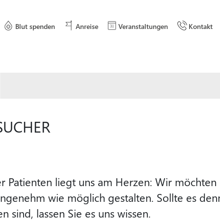
Blut spenden
Anreise
Veranstaltungen
Kontakt
ESUCHER
er Patienten liegt uns am Herzen: Wir möchten
 angenehm wie möglich gestalten. Sollte es d
en sind, lassen Sie es uns wissen.