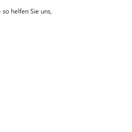
 so helfen Sie uns,