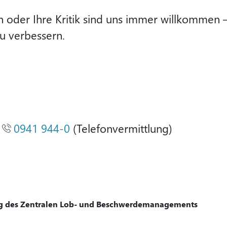
 oder Ihre Kritik sind uns immer willkommen –
zu verbessern.
r
0941 944-0
(Telefonvermittlung)
g des Zentralen Lob- und Beschwerdemanagements