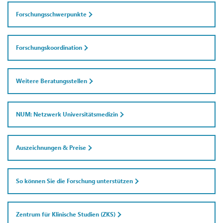
Forschungsschwerpunkte
Forschungskoordination
Weitere Beratungsstellen
NUM: Netzwerk Universitätsmedizin
Auszeichnungen & Preise
So können Sie die Forschung unterstützen
Zentrum für Klinische Studien (ZKS)