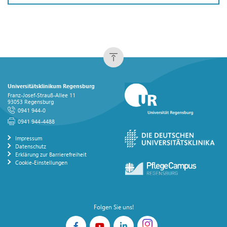
Universitätsklinikum Regensburg
Franz-Josef-Strauß-Allee 11
93053 Regensburg
0941 944-0
0941 944-4488
Impressum
Datenschutz
Erklärung zur Barrierefreiheit
Cookie-Einstellungen
Folgen Sie uns!