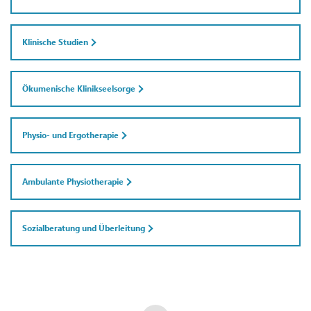
Klinische Studien
Ökumenische Klinikseelsorge
Physio- und Ergotherapie
Ambulante Physiotherapie
Sozialberatung und Überleitung