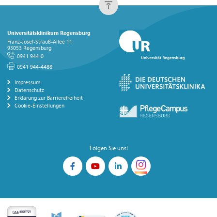
Universitätsklinikum Regensburg
Franz-Josef-Strauß-Allee 11
93053 Regensburg
0941 944-0
0941 944-4488
Impressum
Datenschutz
Erklärung zur Barrierefreiheit
Cookie-Einstellungen
Folgen Sie uns!