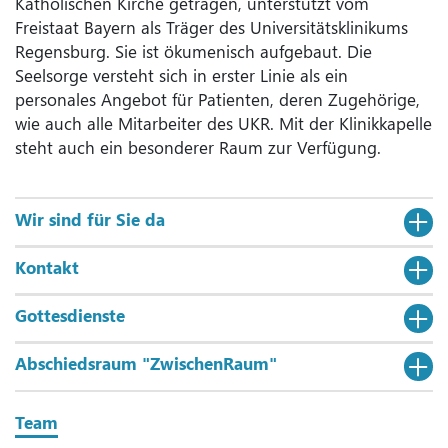
Katholischen Kirche getragen, unterstützt vom
Freistaat Bayern als Träger des Universitätsklinikums
Regensburg. Sie ist ökumenisch aufgebaut. Die
Seelsorge versteht sich in erster Linie als ein
personales Angebot für Patienten, deren Zugehörige,
wie auch alle Mitarbeiter des UKR. Mit der Klinikkapelle
steht auch ein besonderer Raum zur Verfügung.
Wir sind für Sie da
Kontakt
Gottesdienste
Abschiedsraum "ZwischenRaum"
Team