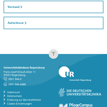
Vorstand
Aufsichtsrat
Universitätsklinikum Regensburg
Franz-Josef-Strauß-Allee 11
93053 Regensburg
0941 944-0
0941 944-4488
Impressum
Datenschutz
Erklärung zur Barrierefreiheit
Cookie-Einstellungen