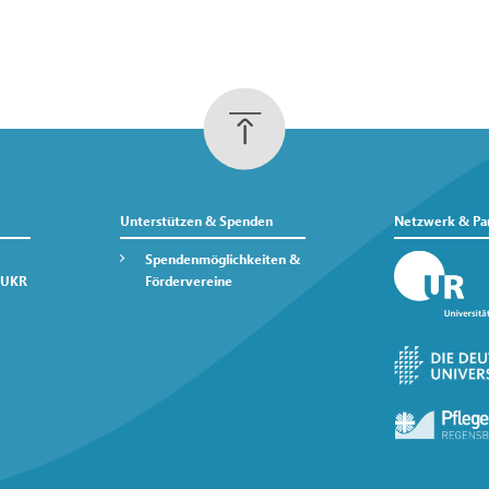
Unterstützen & Spenden
Netzwerk & Pa
Spendenmöglichkeiten &
 UKR
Fördervereine