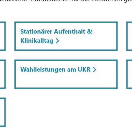
Stationärer Aufenthalt &
Klinikalltag
Wahlleistungen am UKR