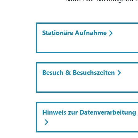
Stationäre Aufnahme
Besuch & Besuchszeiten
Hinweis zur Datenverarbeitung