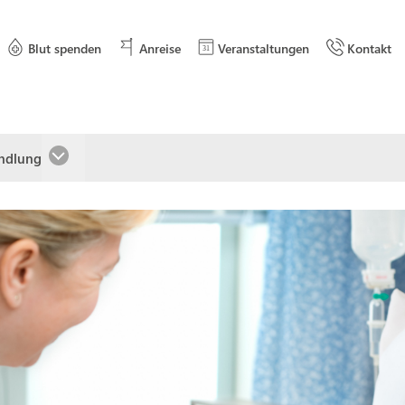
Blut spenden
Anreise
Veranstaltungen
Kontakt
andlung