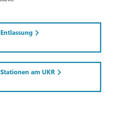
Entlassung
Stationen am UKR