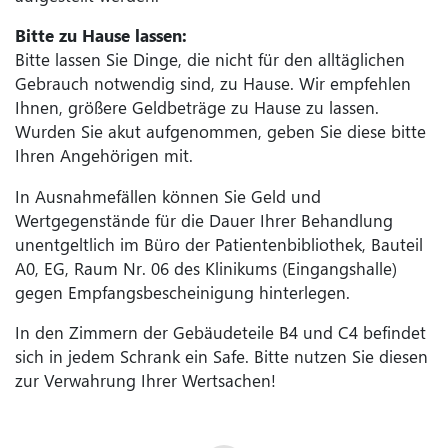
Bitte zu Hause lassen:
Bitte lassen Sie Dinge, die nicht für den alltäglichen
Gebrauch notwendig sind, zu Hause. Wir empfehlen
Ihnen, größere Geldbeträge zu Hause zu lassen.
Wurden Sie akut aufgenommen, geben Sie diese bitte
Ihren Angehörigen mit.
In Ausnahmefällen können Sie Geld und
Wertgegenstände für die Dauer Ihrer Behandlung
unentgeltlich im Büro der Patientenbibliothek, Bauteil
A0, EG, Raum Nr. 06 des Klinikums (Eingangshalle)
gegen Empfangsbescheinigung hinterlegen.
In den Zimmern der Gebäudeteile B4 und C4 befindet
sich in jedem Schrank ein Safe. Bitte nutzen Sie diesen
zur Verwahrung Ihrer Wertsachen!