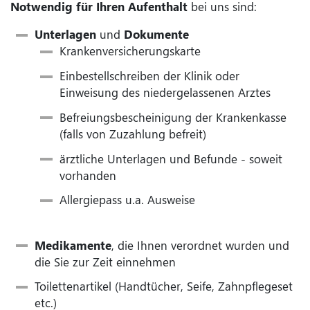
Notwendig für Ihren Aufenthalt
bei uns sind:
Unterlagen
und
Dokumente
Krankenversicherungskarte
Einbestellschreiben der Klinik oder
Einweisung des niedergelassenen Arztes
Befreiungsbescheinigung der Krankenkasse
(falls von Zuzahlung befreit)
ärztliche Unterlagen und Befunde - soweit
vorhanden
Allergiepass u.a. Ausweise
Medikamente
, die Ihnen verordnet wurden
und
die Sie zur Zeit einnehmen
Toilettenartikel (Handtücher, Seife, Zahnpflegeset
etc.)