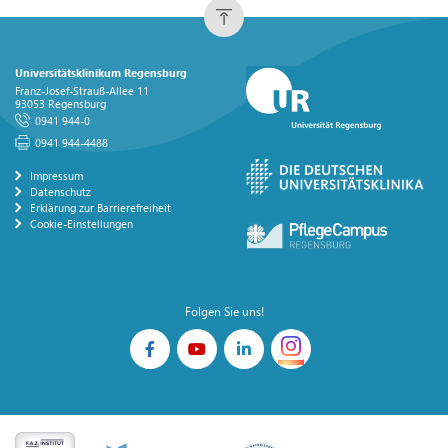
Universitätsklinikum Regensburg
Franz-Josef-Strauß-Allee 11
93053 Regensburg
0941 944-0
0941 944-4488
Impressum
Datenschutz
Erklärung zur Barrierefreiheit
Cookie-Einstellungen
Folgen Sie uns!