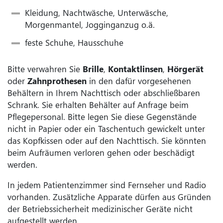
Kleidung, Nachtwäsche, Unterwäsche,
Morgenmantel, Jogginganzug o.ä.
feste Schuhe, Hausschuhe
Bitte verwahren Sie
Brille
,
Kontaktlinsen
,
Hörgerät
oder
Zahnprothesen
in den dafür vorgesehenen
Behältern in Ihrem Nachttisch oder abschließbaren
Schrank. Sie erhalten Behälter auf Anfrage beim
Pflegepersonal. Bitte legen Sie diese Gegenstände
nicht in Papier oder ein Taschentuch gewickelt unter
das Kopfkissen oder auf den Nachttisch. Sie könnten
beim Aufräumen verloren gehen oder beschädigt
werden.
In jedem Patientenzimmer sind Fernseher und Radio
vorhanden. Zusätzliche Apparate dürfen aus Gründen
der Betriebssicherheit medizinischer Geräte nicht
aufgestellt werden.