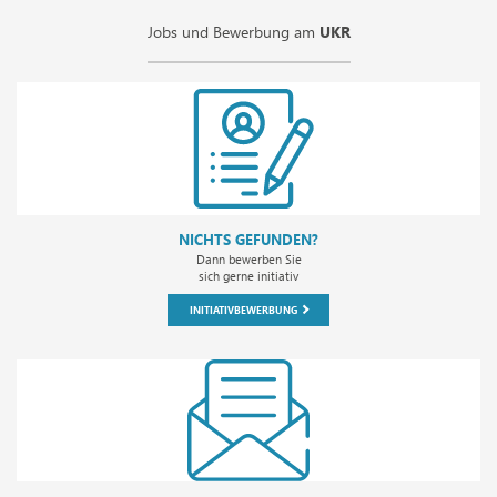
Jobs und Bewerbung am
UKR
NICHTS GEFUNDEN?
Dann bewerben Sie
sich gerne initiativ
INITIATIVBEWERBUNG