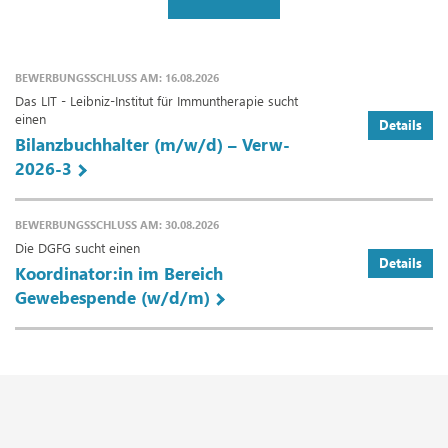
BEWERBUNGSSCHLUSS AM: 16.08.2026
Das LIT - Leibniz-Institut für Immuntherapie sucht
einen
Details
Bilanzbuchhalter (m/w/d) – Verw-
2026-3
BEWERBUNGSSCHLUSS AM: 30.08.2026
Die DGFG sucht einen
Details
Koordinator:in im Bereich
Gewebespende (w/d/m)