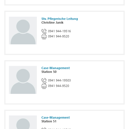
Stv. Pflegerische Leitung
Christine Janik
0941 944-19516
0941 944-9520
Case-Management
Station 50
0941 944-19503
0941 944-9520
Case-Management
Station 51