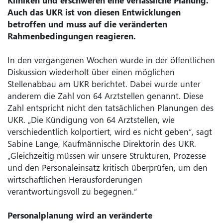
Kliniken und erschweren eine verlässliche Planung.
Auch das UKR ist von diesen Entwicklungen
betroffen und muss auf die veränderten
Rahmenbedingungen reagieren.
In den vergangenen Wochen wurde in der öffentlichen
Diskussion wiederholt über einen möglichen
Stellenabbau am UKR berichtet. Dabei wurde unter
anderem die Zahl von 64 Arztstellen genannt. Diese
Zahl entspricht nicht den tatsächlichen Planungen des
UKR. „Die Kündigung von 64 Arztstellen, wie
verschiedentlich kolportiert, wird es nicht geben“, sagt
Sabine Lange, Kaufmännische Direktorin des UKR.
„Gleichzeitig müssen wir unsere Strukturen, Prozesse
und den Personaleinsatz kritisch überprüfen, um den
wirtschaftlichen Herausforderungen
verantwortungsvoll zu begegnen.“
Personalplanung wird an veränderte