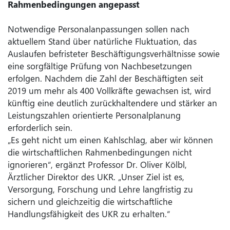
Rahmenbedingungen angepasst
Notwendige Personalanpassungen sollen nach
aktuellem Stand über natürliche Fluktuation, das
Auslaufen befristeter Beschäftigungsverhältnisse sowie
eine sorgfältige Prüfung von Nachbesetzungen
erfolgen. Nachdem die Zahl der Beschäftigten seit
2019 um mehr als 400 Vollkräfte gewachsen ist, wird
künftig eine deutlich zurückhaltendere und stärker an
Leistungszahlen orientierte Personalplanung
erforderlich sein.
„Es geht nicht um einen Kahlschlag, aber wir können
die wirtschaftlichen Rahmenbedingungen nicht
ignorieren“, ergänzt Professor Dr. Oliver Kölbl,
Ärztlicher Direktor des UKR. „Unser Ziel ist es,
Versorgung, Forschung und Lehre langfristig zu
sichern und gleichzeitig die wirtschaftliche
Handlungsfähigkeit des UKR zu erhalten.“