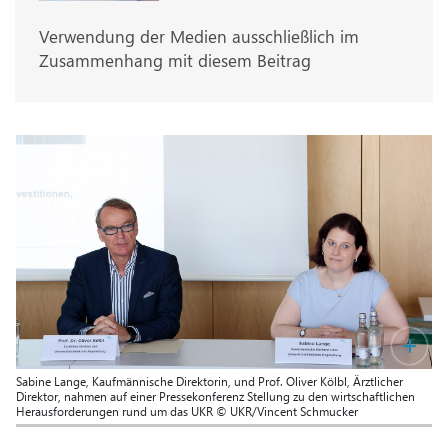
Verwendung der Medien ausschließlich im
Zusammenhang mit diesem Beitrag
Sabine Lange, Kaufmännische Direktorin, und Prof. Oliver Kölbl, Ärztlicher
Direktor, nahmen auf einer Pressekonferenz Stellung zu den wirtschaftlichen
Herausforderungen rund um das UKR © UKR/Vincent Schmucker