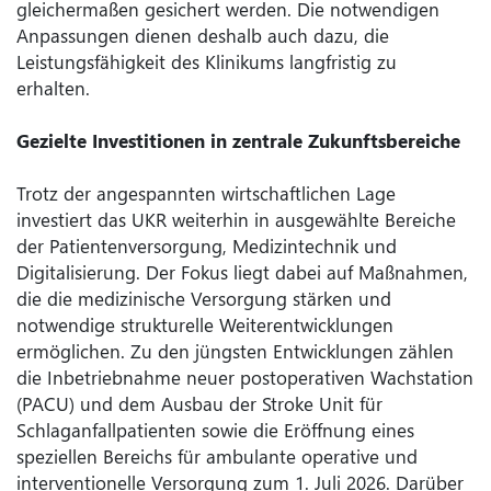
gleichermaßen gesichert werden. Die notwendigen
Anpassungen dienen deshalb auch dazu, die
Leistungsfähigkeit des Klinikums langfristig zu
erhalten.
Gezielte Investitionen in zentrale Zukunftsbereiche
Trotz der angespannten wirtschaftlichen Lage
investiert das UKR weiterhin in ausgewählte Bereiche
der Patientenversorgung, Medizintechnik und
Digitalisierung. Der Fokus liegt dabei auf Maßnahmen,
die die medizinische Versorgung stärken und
notwendige strukturelle Weiterentwicklungen
ermöglichen. Zu den jüngsten Entwicklungen zählen
die Inbetriebnahme neuer postoperativen Wachstation
(PACU) und dem Ausbau der Stroke Unit für
Schlaganfallpatienten sowie die Eröffnung eines
speziellen Bereichs für ambulante operative und
interventionelle Versorgung zum 1. Juli 2026. Darüber