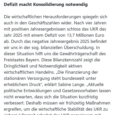
Defizit macht Konsolidierung notwendig
Die wirtschaftlichen Herausforderungen spiegeln sich
auch in den Geschäftszahlen wider. Nach vier Jahren
mit positiven Jahresergebnissen schloss das UKR das
Jahr 2025 mit einem Defizit von 13,7 Millionen Euro
ab. Durch das negative Jahresergebnis 2025 befindet
wir uns in der sog. bilanziellen Überschuldung. In
dieser Situation hilft uns die Gewährträgerschaft des
Freistaates Bayern. Diese Bilanzkennzahl zeigt die
Dringlichkeit und Notwendigkeit aktiven
wirtschaftlichen Handelns. „Die Finanzierung der
stationären Versorgung steht bundesweit unter
erheblichem Druck“, erklärt Sabine Lange. „Aktuelle
politische Entwicklungen und Gesetzesvorhaben lassen
nicht erwarten, dass sich die Situation kurzfristig
verbessert. Deshalb müssen wir frühzeitig Maßnahmen
ergreifen, um die wirtschaftliche Stabilität des UKR zu