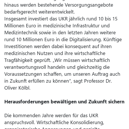
hinaus werden bestehende Versorgungsangebote
bedarfsgerecht weiterentwickelt.
Insgesamt investiert das UKR jährlich rund 10 bis 15
Millionen Euro in medizinische Infrastruktur und
Medizintechnik sowie in den letzten Jahren weitere
rund 10 Millionen Euro in die Digitalisierung. Künftige
Investitionen werden dabei konsequent auf ihren
medizinischen Nutzen und ihre wirtschaftliche
Tragfähigkeit geprüft. „Wir müssen wirtschaftlich
verantwortungsvoll handeln und gleichzeitig die
Voraussetzungen schaffen, um unseren Auftrag auch
in Zukunft erfüllen zu können“, sagt Professor Dr.
Oliver Kölbl.
Herausforderungen bewältigen und Zukunft sichern
Die kommenden Jahre werden für das UKR
anspruchsvoll. Wirtschaftliche Konsolidierung,