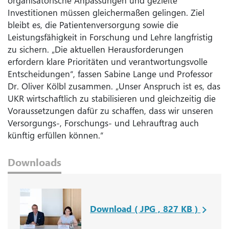
organisatorische Anpassungen und gezielte
Investitionen müssen gleichermaßen gelingen. Ziel
bleibt es, die Patientenversorgung sowie die
Leistungsfähigkeit in Forschung und Lehre langfristig
zu sichern. „Die aktuellen Herausforderungen
erfordern klare Prioritäten und verantwortungsvolle
Entscheidungen“, fassen Sabine Lange und Professor
Dr. Oliver Kölbl zusammen. „Unser Anspruch ist es, das
UKR wirtschaftlich zu stabilisieren und gleichzeitig die
Voraussetzungen dafür zu schaffen, dass wir unseren
Versorgungs-, Forschungs- und Lehrauftrag auch
künftig erfüllen können.“
Downloads
Download ( JPG , 827 KB )