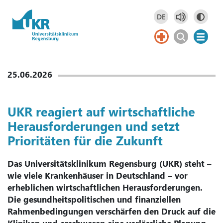
Springe zum Hauptinhalt
DE
Deutsch
DE
25.06.2026
UKR reagiert auf wirtschaftliche
Herausforderungen und setzt
Prioritäten für die Zukunft
Das Universitätsklinikum Regensburg (UKR) steht –
wie viele Krankenhäuser in Deutschland – vor
erheblichen wirtschaftlichen Herausforderungen.
Die gesundheitspolitischen und finanziellen
Rahmenbedingungen verschärfen den Druck auf die