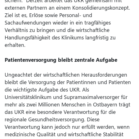
sichern.“ Derzeit arbeitet das UKR gemeinsam mit
externen Partnern an einem Konsolidierungskonzept.
Ziel ist es, Erlöse sowie Personal- und
Sachaufwendungen wieder in ein tragfähiges
Verhältnis zu bringen und die wirtschaftliche
Handlungsfähigkeit des Klinikums langfristig zu
erhalten.
Patientenversorgung bleibt zentrale Aufgabe
Ungeachtet der wirtschaftlichen Herausforderungen
bleibt die Versorgung der Patientinnen und Patienten
die wichtigste Aufgabe des UKR. Als
Universitätsklinikum und Supramaximalversorger für
mehr als zwei Millionen Menschen in Ostbayern trägt
das UKR eine besondere Verantwortung für die
regionale Gesundheitsversorgung. Diese
Verantwortung kann jedoch nur erfüllt werden, wenn
medizinische Qualität und wirtschaftliche Stabilität