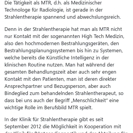
Die Tätigkeit als MTR, d.h. als Medizinischer
Technologe für Radiologie, ist gerade in der
Strahlentherapie spannend und abwechslungsreich.
Denn in der Strahlentherapie hat man als MTR nicht
nur Kontakt mit der sogenannten High Tech Medizin,
also den hochmodernen Bestrahlungsgeräten, den
Bestrahlungsplanungssystemen bis hin zu Systemen,
welche bereits die Künstliche Intelligenz in der
klinischen Routine nutzen. Man hat während der
gesamten Behandlungszeit aber auch sehr engen
Kontakt mit den Patienten, man ist deren direkter
Ansprechpartner und Bezugsperson, aber auch
Bindeglied zum behandelnden Strahlentherapeut, so
dass bei uns auch der Begriff „Menschlichkeit“ eine
wichtige Rolle im Berufsbild MTR spielt.
In der Klinik für Strahlentherapie gibt es seit
September 2012 die Möglichkeit in Kooperation mit