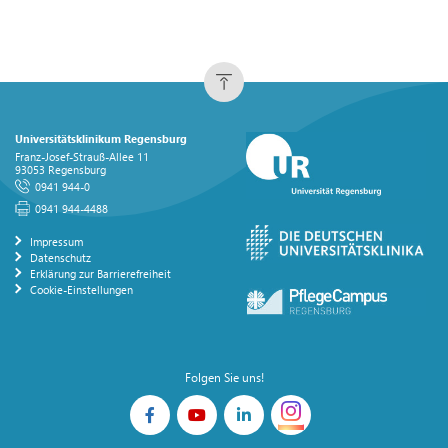
Universitätsklinikum Regensburg
Franz-Josef-Strauß-Allee 11
93053 Regensburg
0941 944-0
0941 944-4488
Impressum
Datenschutz
Erklärung zur Barrierefreiheit
Cookie-Einstellungen
Folgen Sie uns!