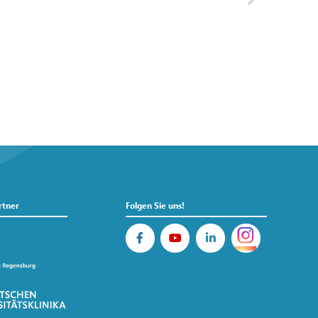
rtner
Folgen Sie uns!