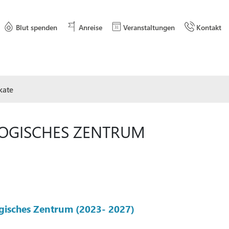
Blut spenden
Anreise
Veranstaltungen
Kontakt
ikate
OGISCHES ZENTRUM
ogisches Zentrum (2023- 2027)