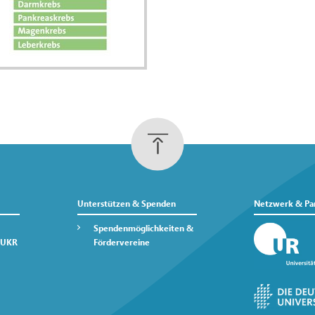
Unterstützen & Spenden
Netzwerk & Pa
Spendenmöglichkeiten &
 UKR
Fördervereine