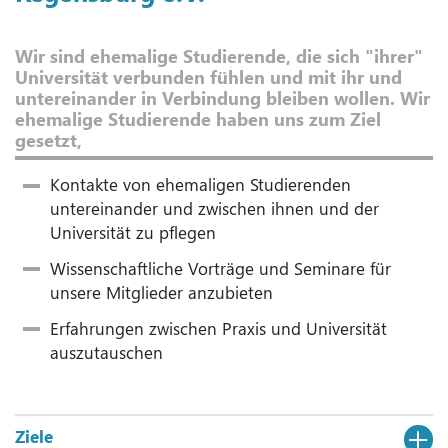
Wir sind ehemalige Studierende, die sich "ihrer"
Universität verbunden fühlen und mit ihr und
untereinander in Verbindung bleiben wollen. Wir
ehemalige Studierende haben uns zum Ziel
gesetzt,
Kontakte von ehemaligen Studierenden
untereinander und zwischen ihnen und der
Universität zu pflegen
Wissenschaftliche Vorträge und Seminare für
unsere Mitglieder anzubieten
Erfahrungen zwischen Praxis und Universität
auszutauschen
Ziele