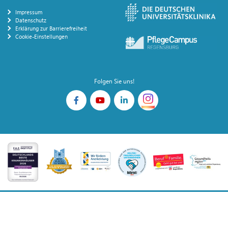
Impressum
Datenschutz
Erklärung zur Barrierefreiheit
Cookie-Einstellungen
Folgen Sie uns!