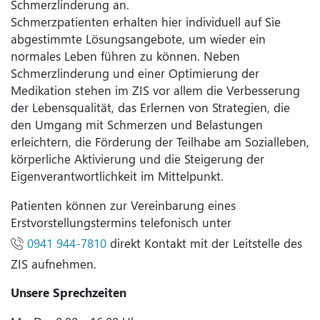
Schmerzlinderung an.
Schmerzpatienten erhalten hier individuell auf Sie
abgestimmte Lösungsangebote, um wieder ein
normales Leben führen zu können. Neben
Schmerzlinderung und einer Optimierung der
Medikation stehen im ZIS vor allem die Verbesserung
der Lebensqualität, das Erlernen von Strategien, die
den Umgang mit Schmerzen und Belastungen
erleichtern, die Förderung der Teilhabe am Sozialleben,
körperliche Aktivierung und die Steigerung der
Eigenverantwortlichkeit im Mittelpunkt.
Patienten können zur Vereinbarung eines
Erstvorstellungstermins telefonisch unter
0941 944-7810
direkt Kontakt mit der Leitstelle des
ZIS aufnehmen.
Unsere Sprechzeiten