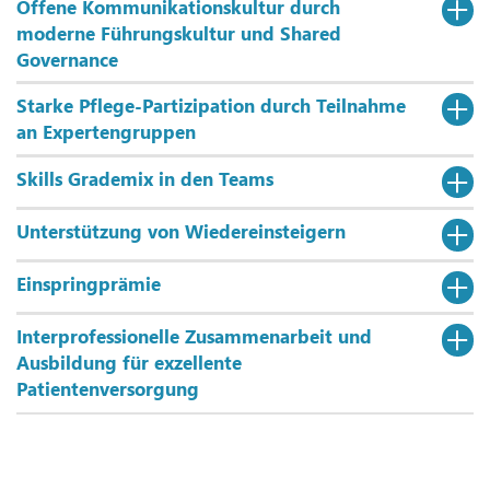
Offene Kommunikationskultur durch
moderne Führungskultur und Shared
Governance
Starke Pflege-Partizipation durch Teilnahme
an Expertengruppen
Skills Grademix in den Teams
Unterstützung von Wiedereinsteigern
Einspringprämie
Interprofessionelle Zusammenarbeit und
Ausbildung für exzellente
Patientenversorgung