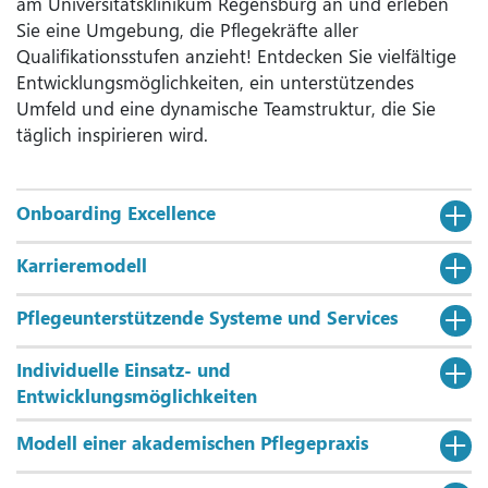
am Universitätsklinikum Regensburg an und erleben
Sie eine Umgebung, die Pflegekräfte aller
Qualifikationsstufen anzieht! Entdecken Sie vielfältige
Entwicklungsmöglichkeiten, ein unterstützendes
Umfeld und eine dynamische Teamstruktur, die Sie
täglich inspirieren wird.
Onboarding Excellence
Karrieremodell
Pflegeunterstützende Systeme und Services
Individuelle Einsatz- und
Entwicklungsmöglichkeiten
Modell einer akademischen Pflegepraxis