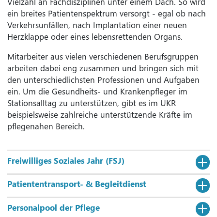
Vielzahl an Fachdisziplinen unter einem Dach. So wird
ein breites Patientenspektrum versorgt - egal ob nach
Verkehrsunfällen, nach Implantation einer neuen
Herzklappe oder eines lebensrettenden Organs.
Mitarbeiter aus vielen verschiedenen Berufsgruppen
arbeiten dabei eng zusammen und bringen sich mit
den unterschiedlichsten Professionen und Aufgaben
ein. Um die Gesundheits- und Krankenpfleger im
Stationsalltag zu unterstützen, gibt es im UKR
beispielsweise zahlreiche unterstützende Kräfte im
pflegenahen Bereich.
Freiwilliges Soziales Jahr (FSJ)
Patiententransport- & Begleitdienst
Personalpool der Pflege