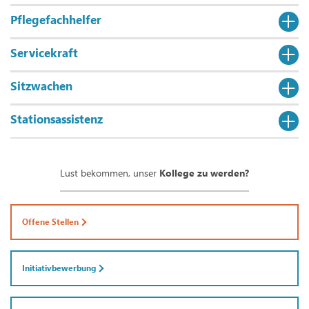
Pflegefachhelfer
Servicekraft
Sitzwachen
Stationsassistenz
Lust bekommen, unser
Kollege zu werden?
Offene Stellen
Initiativbewerbung