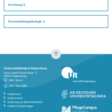
Forschung
Dermatohistopathologie
Universitätsklinikum Regensburg
Franz-Josef-Strauß-Allee 11
93053 Regensburg
0941 944-0
0941 944-4488
Impressum
Datenschutz
Erklärung zur Barrierefreiheit
Cookie-Einstellungen