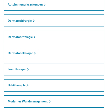
Autoimmunerkrankungen
Dermatochirurgie
Dermatohistologie
Dermatoonkologie
Lasertherapie
Lichttherapie
Modernes Wundmanagement