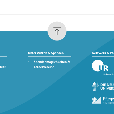
Unterstützen & Spenden
Netzwerk & Pa
Spendenmöglichkeiten &
 UKR
Fördervereine