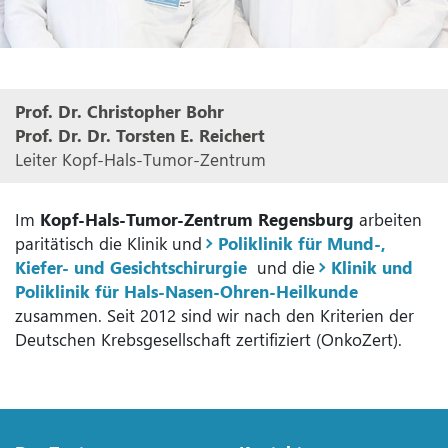
Prof. Dr. Christopher Bohr
Prof. Dr. Dr. Torsten E. Reichert
Leiter Kopf-Hals-Tumor-Zentrum
Im
Kopf-Hals-Tumor-Zentrum Regensburg
arbeiten
paritätisch die Klinik und
Poliklinik für Mund-,
Kiefer- und Gesichtschirurgie
und die
Klinik und
Poliklinik für Hals-Nasen-Ohren-Heilkunde
zusammen. Seit 2012 sind wir nach den Kriterien der
Deutschen Krebsgesellschaft zertifiziert (OnkoZert).