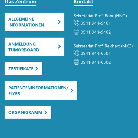
Das Zentrum
Kontakt
Sekretariat Prof. Bohr (HNO)
ALLGEMEINE
0941 944-9401
INFORMATIONEN
0941 944-9402
ANMELDUNG
Sekretariat Prof. Reichert (MKG)
TUMORBOARD
0941 944-6301
0941 944-6302
ZERTIFIKATE
PATIENTENINFORMATIONEN/
FLYER
ORGANIGRAMM