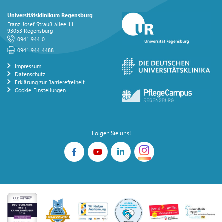
Universitätsklinikum Regensburg
Franz-Josef-Strauß-Allee 11
93053 Regensburg
0941 944-0
0941 944-4488
Impressum
Datenschutz
Erklärung zur Barrierefreiheit
Cookie-Einstellungen
Folgen Sie uns!