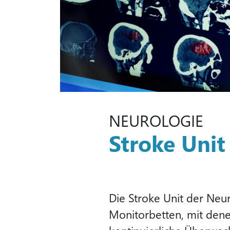
NEUROLOGIE
Stroke Unit
Die Stroke Unit der Neur
Monitorbetten, mit dene