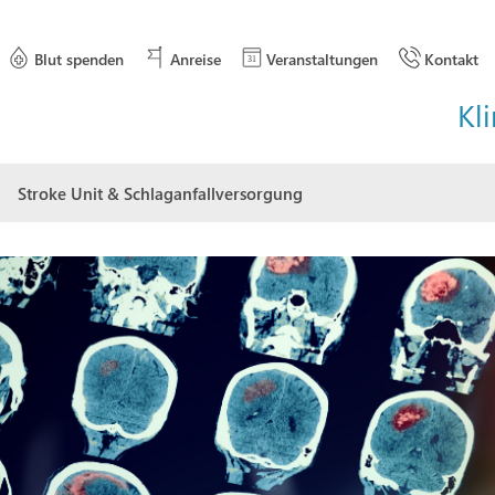
Blut spenden
Anreise
Veranstaltungen
Kontakt
Kli
Stroke Unit & Schlaganfallversorgung