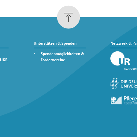
Unterstützen & Spenden
Netzwerk & Pa
Spendenmöglichkeiten &
 UKR
Fördervereine