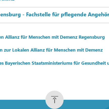
ensburg - Fachstelle für pflegende Angehö
en Allianz für Menschen mit Demenz Regensburg
n zur Lokalen Allianz für Menschen mit Demenz
s Bayerischen Staatsministeriums für Gesundheit 