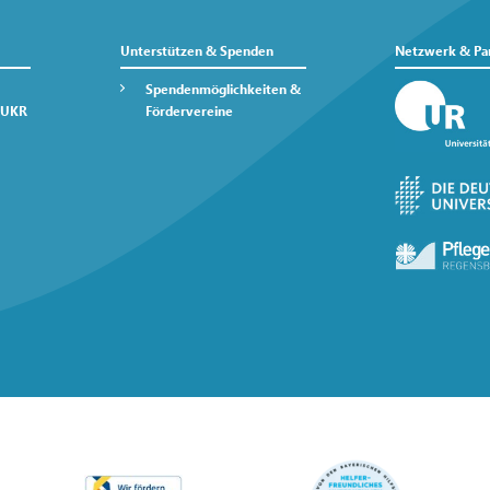
Unterstützen & Spenden
Netzwerk & Pa
Spendenmöglichkeiten &
 UKR
Fördervereine