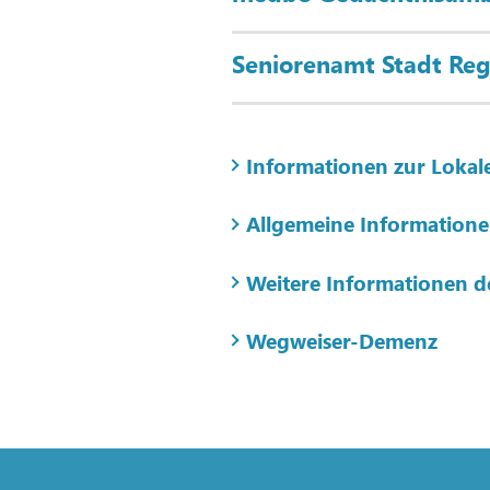
Seniorenamt Stadt Reg
Informationen zur Lokal
Allgemeine Informatione
Weitere Informationen de
Wegweiser-Demenz