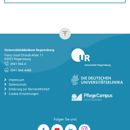
Universitätsklinikum Regensburg
Franz-Josef-Strauß-Allee 11
93053 Regensburg
0941 944-0
0941 944-4488
Impressum
Datenschutz
Erklärung zur Barrierefreiheit
Cookie-Einstellungen
Folgen Sie uns!