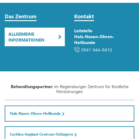
Das Zentrum
Kontakt
Leitstelle
ALLGEMEINE
Hals-Nasen-Ohren-
INFORMATIONEN
Heilkunde
0941 944–9410
Behandlungspartner
im Regensburger Zentrum für Kindliche
Hörstörungen
Hals-Nasen-Ohren-Heilkunde
Cochlea-Implant-Centrum Ostbayern