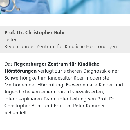
Prof. Dr. Christopher Bohr
Leiter
Regensburger Zentrum für Kindliche Hörstörungen
Das
Regensburger Zentrum für Kindliche
Hörstörungen
verfügt zur sicheren Diagnostik einer
Schwerhörigkeit im Kindesalter über modernste
Methoden der Hörprüfung. Es werden alle Kinder und
Jugendliche von einem darauf spezialisierten,
interdisziplinären Team unter Leitung von Prof. Dr.
Christopher Bohr und Prof. Dr. Peter Kummer
behandelt.