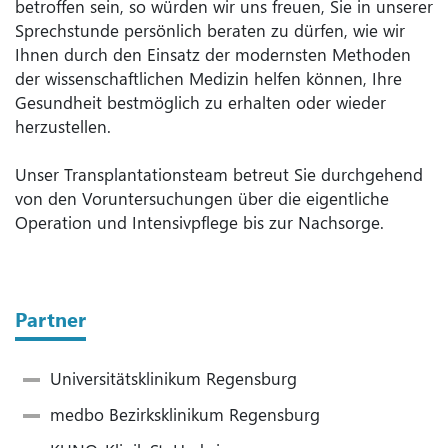
betroffen sein, so würden wir uns freuen, Sie in unserer
Sprechstunde persönlich beraten zu dürfen, wie wir
Ihnen durch den Einsatz der modernsten Methoden
der wissenschaftlichen Medizin helfen können, Ihre
Gesundheit bestmöglich zu erhalten oder wieder
herzustellen.
Unser Transplantationsteam betreut Sie durchgehend
von den Voruntersuchungen über die eigentliche
Operation und Intensivpflege bis zur Nachsorge.
Partner
Universitätsklinikum Regensburg
medbo Bezirksklinikum Regensburg