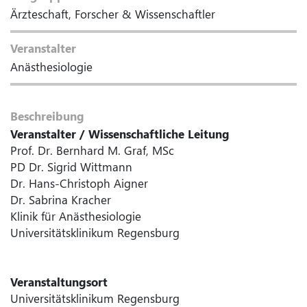
Ärzteschaft, Forscher & Wissenschaftler
Veranstalter
Anästhesiologie
Beschreibung
Veranstalter / Wissenschaftliche Leitung
Prof. Dr. Bernhard M. Graf, MSc
PD Dr. Sigrid Wittmann
Dr. Hans-Christoph Aigner
Dr. Sabrina Kracher
Klinik für Anästhesiologie
Universitätsklinikum Regensburg
Veranstaltungsort
Universitätsklinikum Regensburg