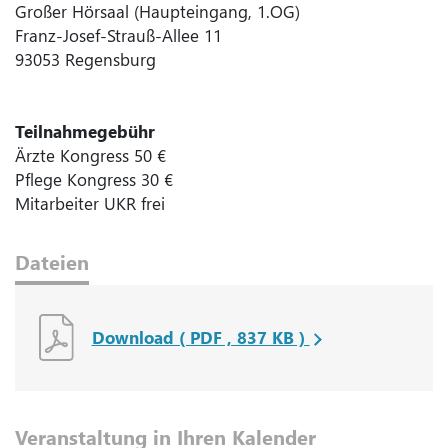
Großer Hörsaal (Haupteingang, 1.OG)
Franz-Josef-Strauß-Allee 11
93053 Regensburg
Teilnahmegebühr
Ärzte Kongress 50 €
Pflege Kongress 30 €
Mitarbeiter UKR frei
Dateien
Download ( PDF , 837 KB )
Veranstaltung in Ihren Kalender