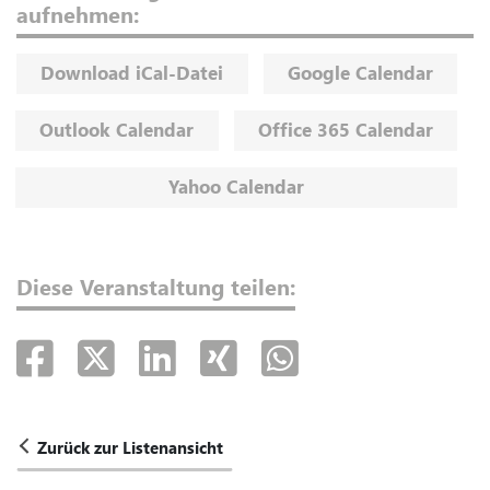
aufnehmen:
Download iCal-Datei
Google Calendar
Outlook Calendar
Office 365 Calendar
Yahoo Calendar
Diese Veranstaltung teilen:
Zurück zur Listenansicht