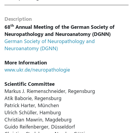
Description
th
68
Annual Meeting of the German Society of
Neuropathology and Neuroanatomy (DGNN)
German Society of Neuropathology and
Neuroanatomy (DGNN)
More Information
www.ukr.de/neuropathologie
Scientific Committee
Markus J. Riemenschneider, Regensburg
Atik Baborie, Regensburg
Patrick Harter, München
Ulrich Schüller, Hamburg
Christian Mawrin, Magdeburg
Guido Reifenberger, Düsseldorf