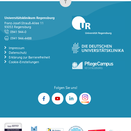
Universitätsklinikum Regensburg
Franz-Josef-Strauß-Allee 11
93053 Regensburg
0941 944-0
0941 944-4488
Impressum
Datenschutz
Erklärung zur Barrierefreiheit
Cookie-Einstellungen
Folgen Sie uns!