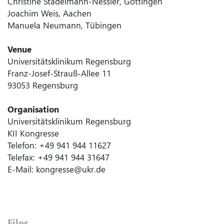
Christine Stadelmann-Nessler, Göttingen
Joachim Weis, Aachen
Manuela Neumann, Tübingen
Venue
Universitätsklinikum Regensburg
Franz-Josef-Strauß-Allee 11
93053 Regensburg
Organisation
Universitätsklinikum Regensburg
KII Kongresse
Telefon: +49 941 944 11627
Telefax: +49 941 944 31647
E-Mail: kongresse@ukr.de
Files