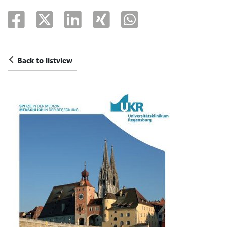
Back to listview