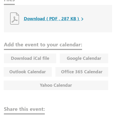
Download ( PDF , 287 KB )
Add the event to your calendar:
Download iCal file
Google Calendar
Outlook Calendar
Office 365 Calendar
Yahoo Calendar
Share this event: