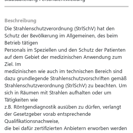
Beschreibung
Die Strahlenschutzverordnung (StrlSchV) hat den
Schutz der Bevölkerung im Allgemeinen, des beim
Betrieb tätigen
Personals im Speziellen und den Schutz der Patienten
auf dem Gebiet der medizinischen Anwendung zum
Ziel. Im
medizinischen wie auch im technischen Bereich sind
dazu grundlegende Strahlenschutzvorschriften gemäß
Strahlenschutzverordnung (StrlSchV) zu beachten. Um
sich in Räumen mit Strahlen aufhalten oder um
Tätigkeiten wie
z.B. Röntgendiagnostik ausüben zu dürfen, verlangt
der Gesetzgeber vorab entsprechende
Qualifikationsnachweise,
die bei dafür zertifizierten Anbietern erworben werden