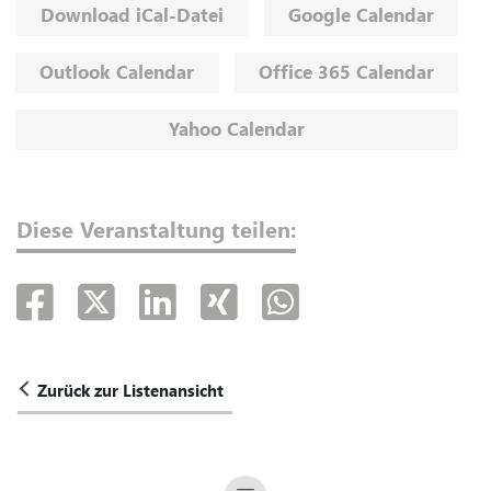
Download iCal-Datei
Google Calendar
Outlook Calendar
Office 365 Calendar
Yahoo Calendar
Diese Veranstaltung teilen:
Zurück zur Listenansicht