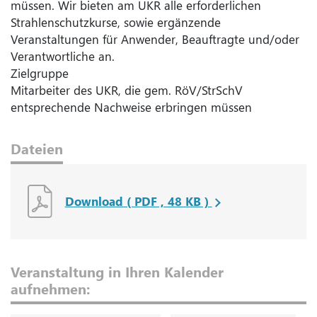
müssen. Wir bieten am UKR alle erforderlichen
Strahlenschutzkurse, sowie ergänzende
Veranstaltungen für Anwender, Beauftragte und/oder
Verantwortliche an.
Zielgruppe
Mitarbeiter des UKR, die gem. RöV/StrSchV
entsprechende Nachweise erbringen müssen
Dateien
Download ( PDF , 48 KB )
Veranstaltung in Ihren Kalender
aufnehmen: