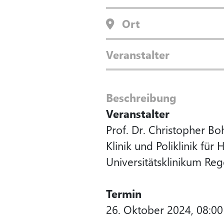
Ort
Veranstalter
Beschreibung
Veranstalter
Prof. Dr. Christopher Bo
Klinik und Poliklinik fü
Universitätsklinikum Re
Termin
26. Oktober 2024, 08:00 