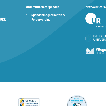
Unterstützen & Spenden
Netzwerk & Pa
Spendenmöglichkeiten &
 UKR
Fördervereine