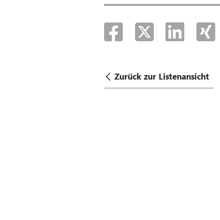
Zurück zur Listenansicht