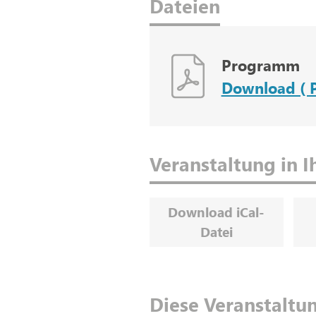
Dateien
Programm
Download ( 
Veranstaltung in 
Download iCal-
Datei
Diese Veranstaltun