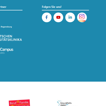
rtner
Folgen Sie uns!