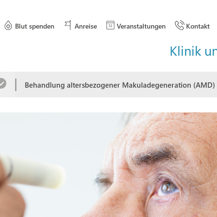
Blut spenden
Anreise
Veranstaltungen
Kontakt
Klinik u
Behandlung altersbezogener Makuladegeneration (AMD)