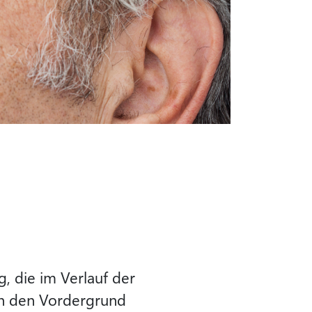
, die im Verlauf der
in den Vordergrund