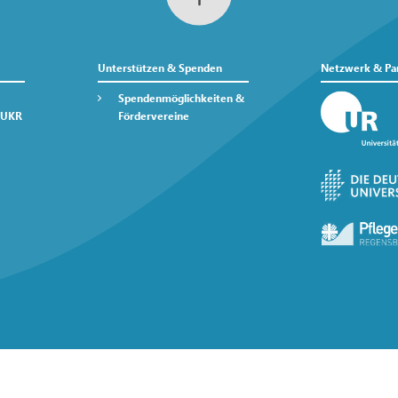
Unterstützen & Spenden
Netzwerk & Pa
Spendenmöglichkeiten &
 UKR
Fördervereine