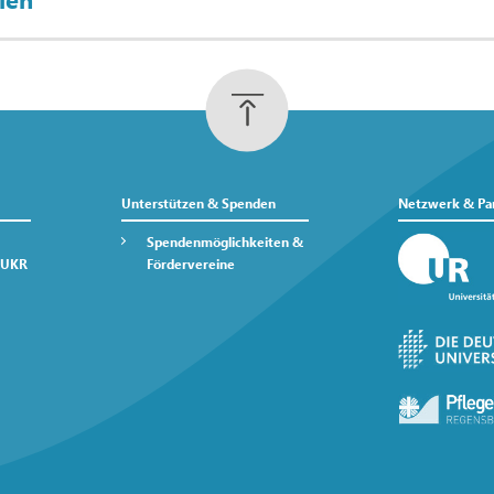
Unterstützen & Spenden
Netzwerk & Pa
Spendenmöglichkeiten &
 UKR
Fördervereine