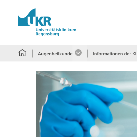
Springe zum Hauptinhalt
Augenheilkunde
Informationen der Kl