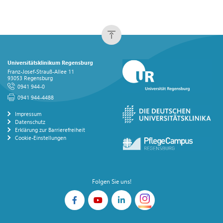
Universitätsklinikum Regensburg
Franz-Josef-Strauß-Allee 11
93053 Regensburg
0941 944-0
0941 944-4488
Impressum
Datenschutz
Erklärung zur Barrierefreiheit
Cookie-Einstellungen
Folgen Sie uns!