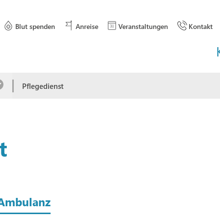
Blut spenden
Anreise
Veranstaltungen
Kontakt
Pflegedienst
t
/ Ambulanz