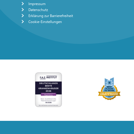
Impressum
Datenschutz
Erklärung zur Barrierefreiheit
Cookie-Einstellungen