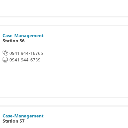
Case-Management
Station 56
0941 944-16765
0941 944-6739
Case-Management
Station 57