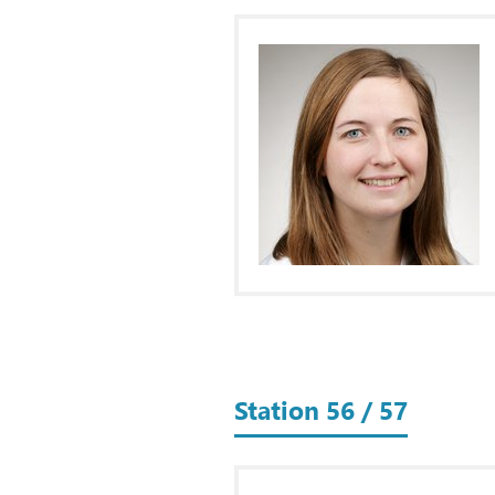
Station 56 / 57