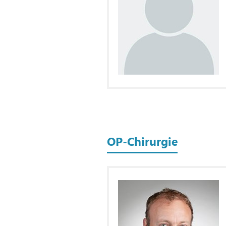
OP-Chirurgie