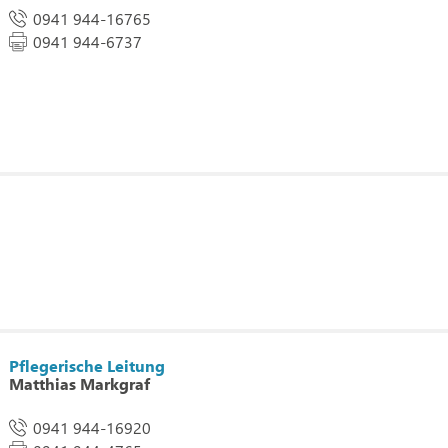
0941 944-16765
0941 944-6737
Pflegerische Leitung
Matthias Markgraf
0941 944-16920