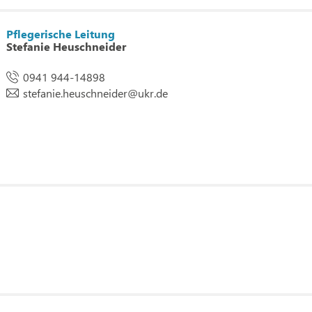
Pflegerische Leitung
Stefanie Heuschneider
0941 944-14898
stefanie.heuschneider
@
ukr.de