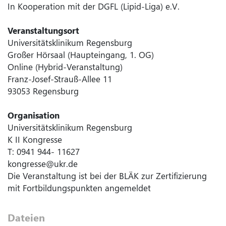
In Kooperation mit der DGFL (Lipid-Liga) e.V.
Veranstaltungsort
Universitätsklinikum Regensburg
Großer Hörsaal (Haupteingang, 1. OG)
Online (Hybrid-Veranstaltung)
Franz-Josef-Strauß-Allee 11
93053 Regensburg
Organisation
Universitätsklinikum Regensburg
K II Kongresse
T: 0941 944- 11627
kongresse@ukr.de
Die Veranstaltung ist bei der BLÄK zur Zertifizierung
mit Fortbildungspunkten angemeldet
Dateien