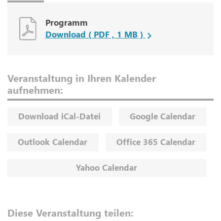
Programm
Download ( PDF , 1 MB )
Veranstaltung in Ihren Kalender
aufnehmen:
Download iCal-Datei
Google Calendar
Outlook Calendar
Office 365 Calendar
Yahoo Calendar
Diese Veranstaltung teilen: