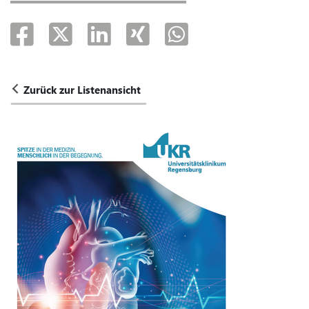
Zurück zur Listenansicht