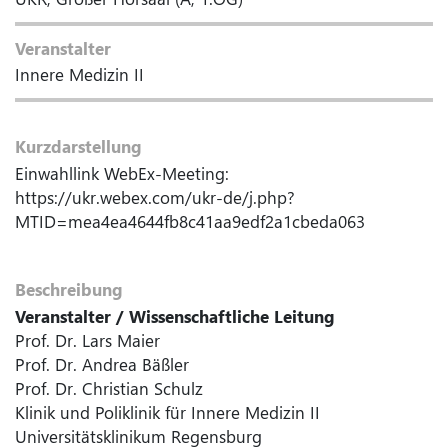
Veranstalter
Innere Medizin II
Kurzdarstellung
Einwahllink WebEx-Meeting:
https://ukr.webex.com/ukr-de/j.php?
MTID=mea4ea4644fb8c41aa9edf2a1cbeda063
Beschreibung
Veranstalter / Wissenschaftliche Leitung
Prof. Dr. Lars Maier
Prof. Dr. Andrea Bäßler
Prof. Dr. Christian Schulz
Klinik und Poliklinik für Innere Medizin II
Universitätsklinikum Regensburg