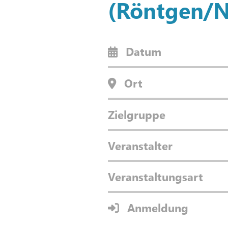
(Röntgen/
Datum
Ort
Zielgruppe
Veranstalter
Veranstaltungsart
Anmeldung