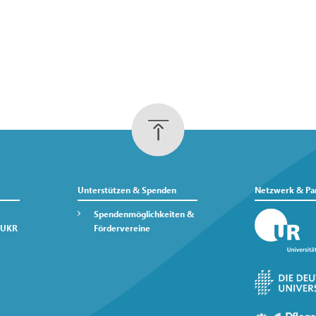
Unterstützen & Spenden
Netzwerk & Pa
Spendenmöglichkeiten &
 UKR
Fördervereine