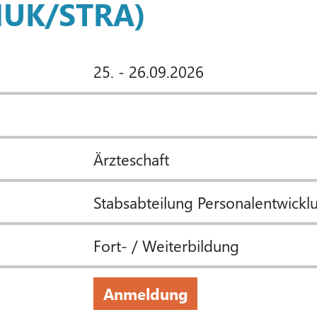
NUK/STRA)
25. - 26.09.2026
Ärzteschaft
Stabsabteilung Personalentwickl
Fort- / Weiterbildung
Anmeldung