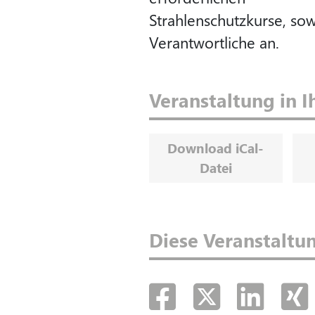
Strahlenschutzkurse, so
Verantwortliche an.
Veranstaltung in 
Download iCal-
Datei
Diese Veranstaltun