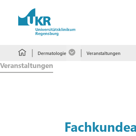
Springe zum Hauptinhalt
Dermatologie
Veranstaltungen
Veranstaltungen
Fachkundeak