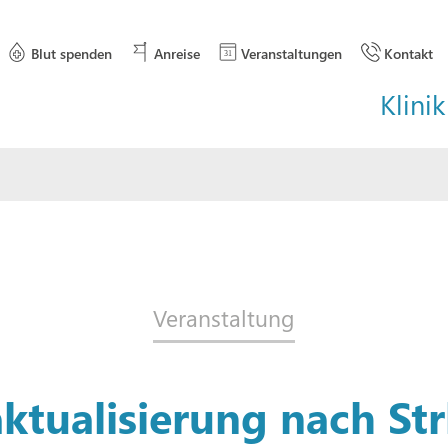
Blut spenden
Anreise
Veranstaltungen
Kontakt
Klinik
Veranstaltung
tualisierung nach St