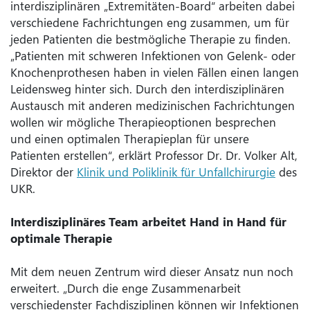
interdisziplinären „Extremitäten-Board“ arbeiten dabei
verschiedene Fachrichtungen eng zusammen, um für
jeden Patienten die bestmögliche Therapie zu finden.
„Patienten mit schweren Infektionen von Gelenk- oder
Knochenprothesen haben in vielen Fällen einen langen
Leidensweg hinter sich. Durch den interdisziplinären
Austausch mit anderen medizinischen Fachrichtungen
wollen wir mögliche Therapieoptionen besprechen
und einen optimalen Therapieplan für unsere
Patienten erstellen“, erklärt Professor Dr. Dr. Volker Alt,
Direktor der
Klinik und Poliklinik für Unfallchirurgie
des
UKR.
Interdisziplinäres Team arbeitet Hand in Hand für
optimale Therapie
Mit dem neuen Zentrum wird dieser Ansatz nun noch
erweitert. „Durch die enge Zusammenarbeit
verschiedenster Fachdisziplinen können wir Infektionen