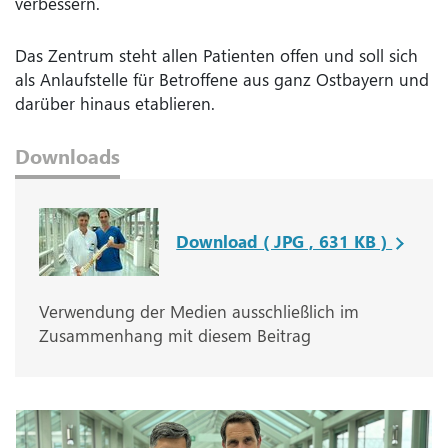
verbessern.
Das Zentrum steht allen Patienten offen und soll sich
als Anlaufstelle für Betroffene aus ganz Ostbayern und
darüber hinaus etablieren.
Downloads
Download ( JPG , 631 KB )
Verwendung der Medien ausschließlich im
Zusammenhang mit diesem Beitrag