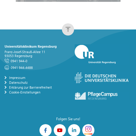
Universitätsklinikum Regensburg
Franz-Josef-Strauß-Allee 11
93053 Regensburg
0941 944-0
0941 944-4488
Impressum
Datenschutz
Erklärung zur Barrierefreiheit
Cookie-Einstellungen
Folgen Sie uns!