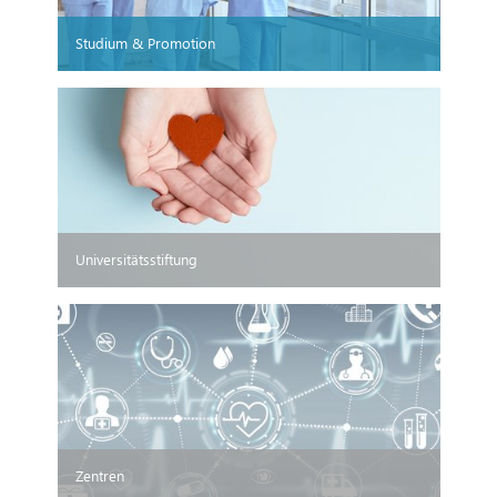
Studium & Promotion
Universitätsstiftung
Zentren