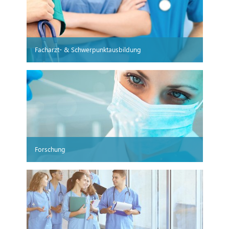
Facharzt- & Schwerpunktausbildung
Forschung