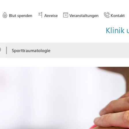
Blut spenden
Anreise
Veranstaltungen
Kontakt
Klinik 
Sporttraumatologie