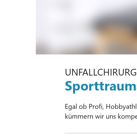
UNFALLCHIRURG
Sporttraum
Egal ob Profi, Hobbyathl
kümmern wir uns kompe