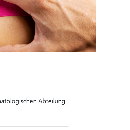
umatologischen Abteilung