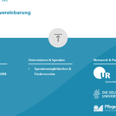
vereinbarung
Unterstützen & Spenden
Netzwerk & Pa
Spendenmöglichkeiten &
 UKR
Fördervereine