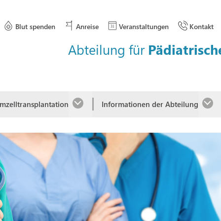
Blut spenden
Anreise
Veranstaltungen
Kontakt
Abteilung für
Pädiatrisc
mzelltransplantation
Informationen der Abteilung