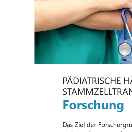
PÄDIATRISCHE 
STAMMZELLTRA
Forschung
Das Ziel der Forscherg