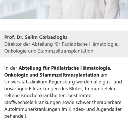
Prof. Dr. Selim Corbacioglu
Direktor der Abteilung für Pädiatrische Hämatologie,
Onkologie und Stammzelltransplantation
In der
Abteilung für Pädiatrische Hämatologie,
Onkologie und Stammzelltransplantation
am
Universitätsklinikum Regensburg werden alle gut- und
bösartigen Erkrankungen des Blutes, Immundefekte,
seltene Knochenkrankheiten, bestimmte
Stoffwechselerkrankungen sowie schwer therapierbare
Autoimmunerkrankungen im Kindes- und Jugendalter
behandelt.