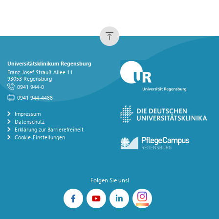
Universitätsklinikum Regensburg
Franz-Josef-Strauß-Allee 11
93053 Regensburg
0941 944-0
0941 944-4488
Impressum
Datenschutz
Erklärung zur Barrierefreiheit
Cookie-Einstellungen
Folgen Sie uns!