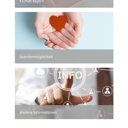
KIONet Bayern
Spendenmöglichkeit
Weitere Informationen