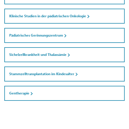
Klinische Studien in der pädiatrischen Onkologie
Pädiatrisches Gerinnungszentrum
Sichelzellkrankheit und Thalassämie
Stammzelltransplantation im Kindesalter
Gentherapie