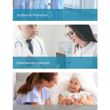
Studium & Promotion
Patienteninformationen