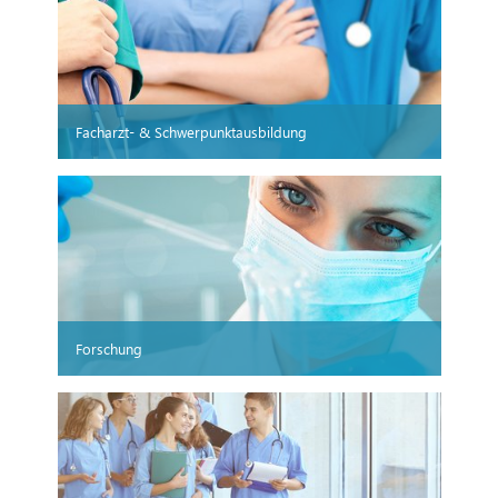
Facharzt- & Schwerpunktausbildung
Forschung