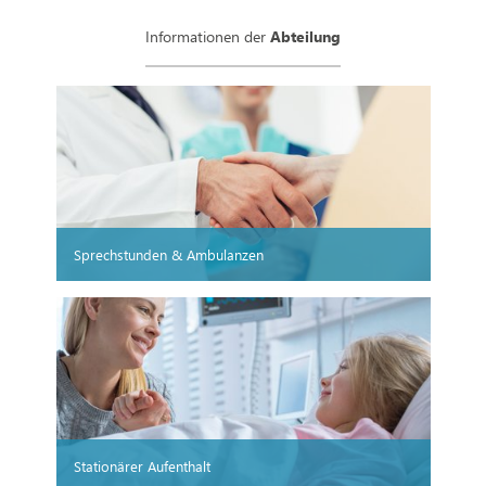
Informationen der
Abteilung
Sprechstunden & Ambulanzen
Stationärer Aufenthalt