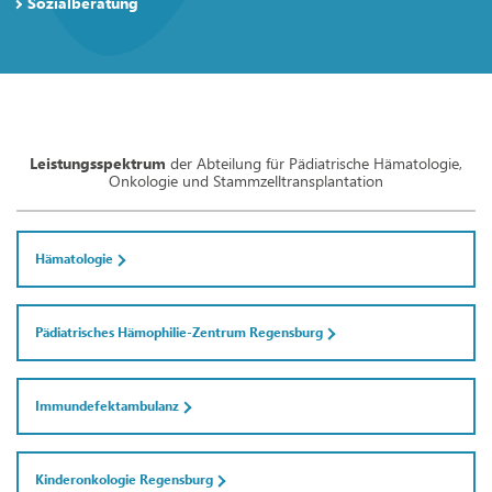
Sozialberatung
Leistungsspektrum
der Abteilung für Pädiatrische Hämatologie,
Onkologie und Stammzelltransplantation
Hämatologie
Pädiatrisches Hämophilie-Zentrum Regensburg
Immundefektambulanz
Kinderonkologie Regensburg